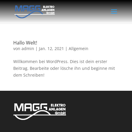
Hallo Welt!
von
admin
|
Jan. 12, 2021
|
Allgemein
Willkommen bei WordPress. Dies ist dein erster
Beitrag. Bearbeite oder lösche ihn und beginne mit
dem Schreiben!