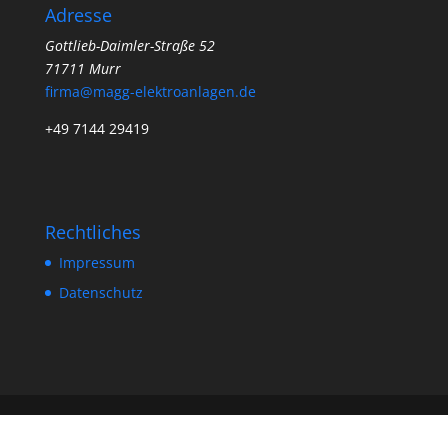
Adresse
Gottlieb-Daimler-Straße 52
71711 Murr
firma@magg-elektroanlagen.de
+49 7144 29419
Rechtliches
Impressum
Datenschutz