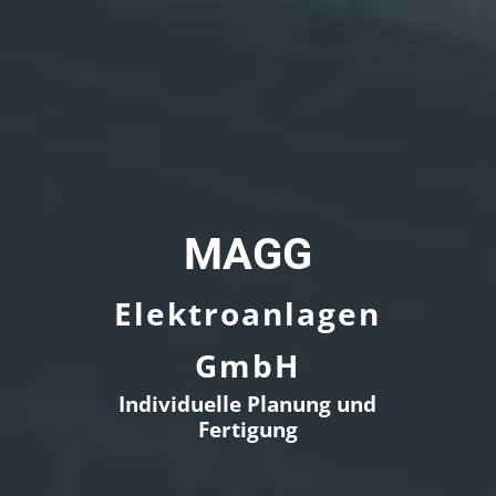
MAGG
Elektroanlagen
GmbH
Individuelle Planung und
Fertigung